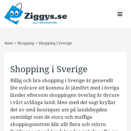
Hem
Shopping
Shopping i Sverige
Shopping i Sverige
Billig och bra shopping i Sverige är generellt
lite svårare att komma åt jämfört med i övriga
länder eftersom shoppingen överlag är dyrare
i vårt avlånga land. Men med det sagt kryllar
det av små boutiquer ute på landsbygden
samtidigt som de stora och maffiga
shoppingcentren blir allt flera och större.