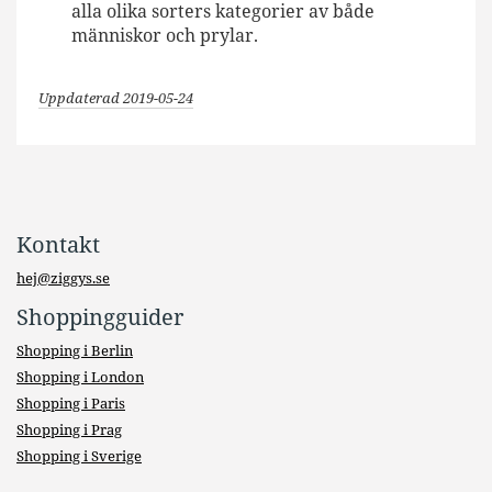
alla olika sorters kategorier av både
människor och prylar.
Uppdaterad 2019-05-24
Kontakt
hej@ziggys.se
Shoppingguider
Shopping i Berlin
Shopping i London
Shopping i Paris
Shopping i Prag
Shopping i Sverige