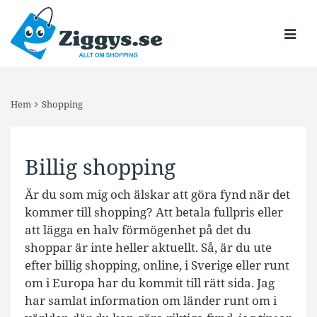
Hem
Shopping
Billig shopping
Är du som mig och älskar att göra fynd när det
kommer till shopping? Att betala fullpris eller
att lägga en halv förmögenhet på det du
shoppar är inte heller aktuellt. Så, är du ute
efter billig shopping, online, i Sverige eller runt
om i Europa har du kommit till rätt sida. Jag
har samlat information om länder runt om i